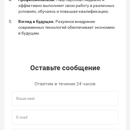
эффективно выполняет свою работу в различных
условиях, обучаясь и повышая квалификацию.
Взгляд в будущее.
Разумное внедрение
современных технологий обеспечивает экономию
в будущем.
Оставьте сообщение
Ответим в течение 24 часов