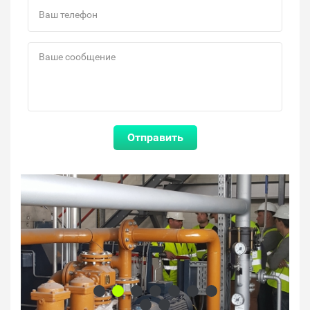
Отправить