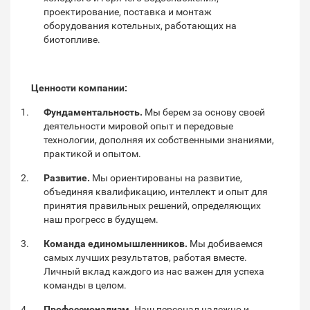
проектирование, поставка и монтаж
оборудования котельных, работающих на
биотопливе.
Ценности компании:
Фундаментальность.
Мы берем за основу своей
деятельности мировой опыт и передовые
технологии, дополняя их собственными знаниями,
практикой и опытом.
Развитие.
Мы ориентированы на развитие,
объединяя квалификацию, интеллект и опыт для
принятия правильных решений, определяющих
наш прогресс в будущем.
Команда единомышленников.
Мы добиваемся
самых лучших результатов, работая вместе.
Личный вклад каждого из нас важен для успеха
команды в целом.
Профессионализм.
Наш персонал надежно и